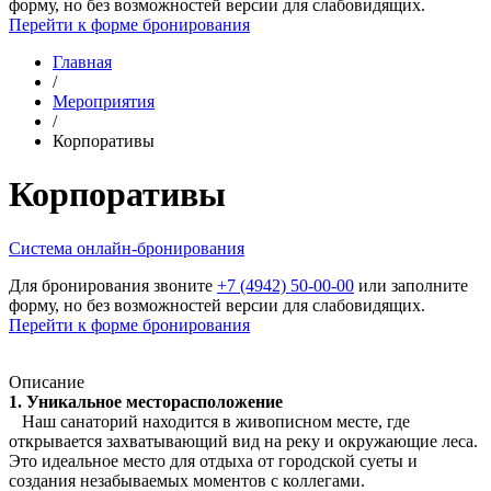
форму, но без возможностей версии для слабовидящих.
Перейти к форме бронирования
Главная
/
Мероприятия
/
Корпоративы
Корпоративы
Cистема онлайн-бронирования
Для бронирования звоните
+7 (4942) 50-00-00
или заполните
форму, но без возможностей версии для слабовидящих.
Перейти к форме бронирования
Описание
1. Уникальное месторасположение
Наш санаторий находится в живописном месте, где
открывается захватывающий вид на реку и окружающие леса.
Это идеальное место для отдыха от городской суеты и
создания незабываемых моментов с коллегами.