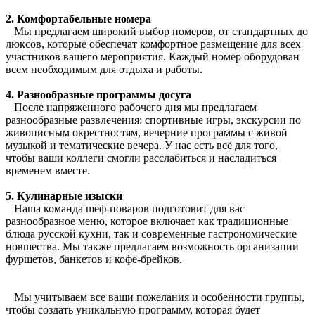
2. Комфортабельные номера
Мы предлагаем широкий выбор номеров, от стандартных до
люксов, которые обеспечат комфортное размещение для всех
участников вашего мероприятия. Каждый номер оборудован
всем необходимым для отдыха и работы.
4. Разнообразные программы досуга
После напряженного рабочего дня мы предлагаем
разнообразные развлечения: спортивные игры, экскурсии по
живописным окрестностям, вечерние программы с живой
музыкой и тематические вечера. У нас есть всё для того,
чтобы ваши коллеги смогли расслабиться и насладиться
временем вместе.
5. Кулинарные изыски
Наша команда шеф-поваров подготовит для вас
разнообразное меню, которое включает как традиционные
блюда русской кухни, так и современные гастрономические
новшества. Мы также предлагаем возможность организации
фуршетов, банкетов и кофе-брейков.
Мы учитываем все ваши пожелания и особенности группы,
чтобы создать уникальную программу, которая будет