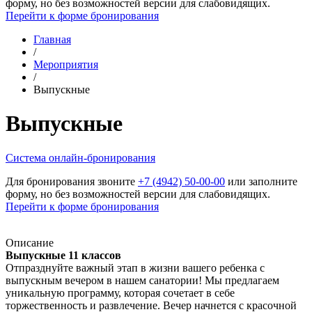
форму, но без возможностей версии для слабовидящих.
Перейти к форме бронирования
Главная
/
Мероприятия
/
Выпускные
Выпускные
Cистема онлайн-бронирования
Для бронирования звоните
+7 (4942) 50-00-00
или заполните
форму, но без возможностей версии для слабовидящих.
Перейти к форме бронирования
Описание
Выпускные 11 классов
Отпразднуйте важный этап в жизни вашего ребенка с
выпускным вечером в нашем санатории! Мы предлагаем
уникальную программу, которая сочетает в себе
торжественность и развлечение. Вечер начнется с красочной