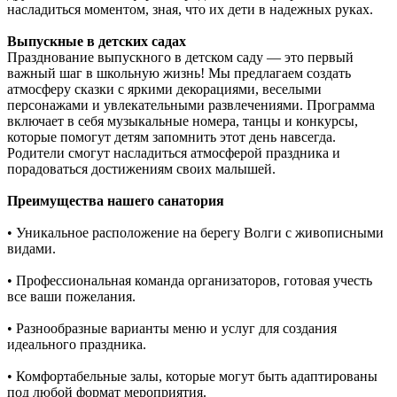
насладиться моментом, зная, что их дети в надежных руках.
Выпускные в детских садах
Празднование выпускного в детском саду — это первый
важный шаг в школьную жизнь! Мы предлагаем создать
атмосферу сказки с яркими декорациями, веселыми
персонажами и увлекательными развлечениями. Программа
включает в себя музыкальные номера, танцы и конкурсы,
которые помогут детям запомнить этот день навсегда.
Родители смогут насладиться атмосферой праздника и
порадоваться достижениям своих малышей.
Преимущества нашего санатория
• Уникальное расположение на берегу Волги с живописными
видами.
• Профессиональная команда организаторов, готовая учесть
все ваши пожелания.
• Разнообразные варианты меню и услуг для создания
идеального праздника.
• Комфортабельные залы, которые могут быть адаптированы
под любой формат мероприятия.