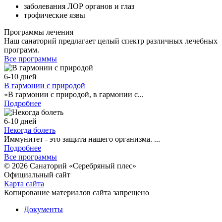
заболевания ЛОР органов и глаз
трофические язвы
Программы лечения
Наш санаторий предлагает целый спектр различных лечебных
программ.
Все программы
6-10 дней
В гармонии с природой
«В гармонии с природой, в гармонии с...
Подробнее
6-10 дней
Некогда болеть
Иммунитет - это защита нашего организма. ...
Подробнее
Все программы
© 2026 Санаторий «Серебряный плес»
Официальный сайт
Карта сайта
Копирование материалов сайта запрещено
Документы