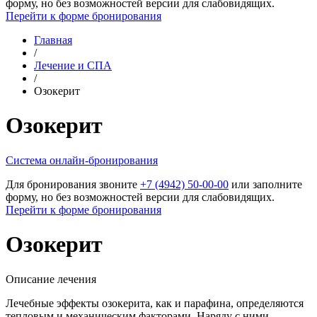
форму, но без возможностей версии для слабовидящих.
Перейти к форме бронирования
Главная
/
Лечение и СПА
/
Озокерит
Озокерит
Cистема онлайн-бронирования
Для бронирования звоните
+7 (4942) 50-00-00
или заполните
форму, но без возможностей версии для слабовидящих.
Перейти к форме бронирования
Озокерит
Описание лечения
Лечебные эффекты озокерита, как и парафина, определяются
тепловым и механическим факторами. Наряду с ними