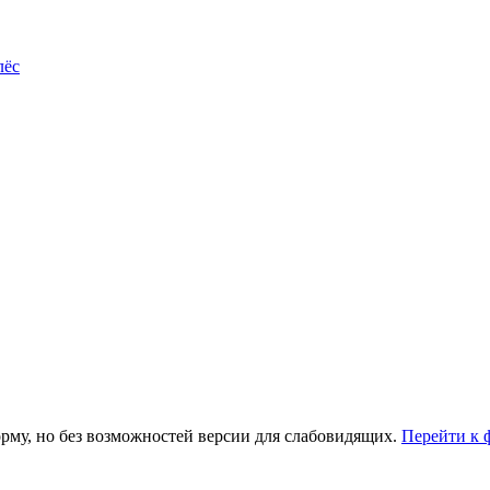
лёс
рму, но без возможностей версии для слабовидящих.
Перейти к 