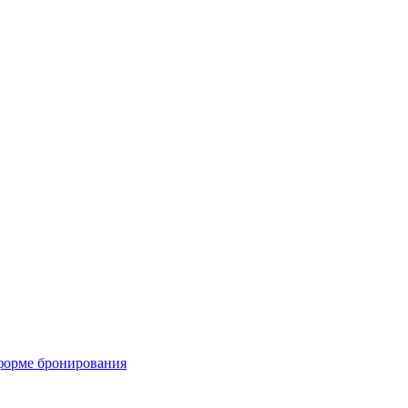
форме бронирования