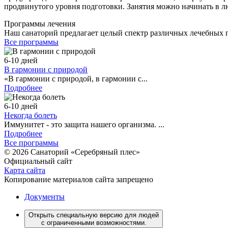
продвинутого уровня подготовки. Занятия можно начинать в л
Программы лечения
Наш санаторий предлагает целый спектр различных лечебных 
Все программы
6-10 дней
В гармонии с природой
«В гармонии с природой, в гармонии с...
Подробнее
6-10 дней
Некогда болеть
Иммунитет - это защита нашего организма. ...
Подробнее
Все программы
© 2026 Санаторий «Серебряный плес»
Официальный сайт
Карта сайта
Копирование материалов сайта запрещено
Документы
Открыть специальную версию для людей
с ограниченными возможностями.